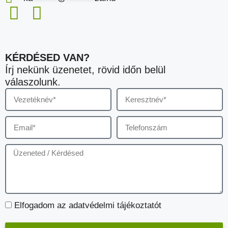
KÉRDÉSED VAN?
Írj nekünk üzenetet, rövid időn belül
válaszolunk.
Elfogadom az adatvédelmi tájékoztatót