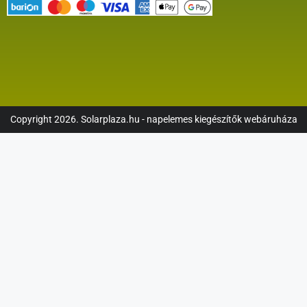
Copyright 2026. Solarplaza.hu - napelemes kiegészítők webáruháza