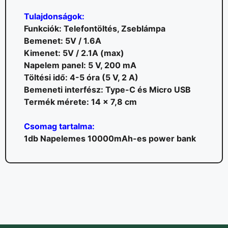
Tulajdonságok:
Funkciók: Telefontöltés, Zseblámpa
Bemenet: 5V / 1.6A
Kimenet: 5V / 2.1A (max)
Napelem panel: 5 V, 200 mA
Töltési idő: 4-5 óra (5 V, 2 A)
Bemeneti interfész: Type-C és Micro USB
Termék mérete: 14 x 7,8 cm
Csomag tartalma:
1db Napelemes 10000mAh-es power bank