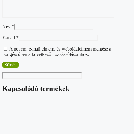
Név
*
E-mail
*
A nevem, e-mail címem, és weboldalcímem mentése a
böngészőben a következő hozzászólásomhoz.
Kapcsolódó termékek