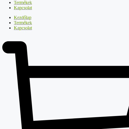
Termékek
Kapcsolat
Kezdőlap
Termékek
Kapcsolat