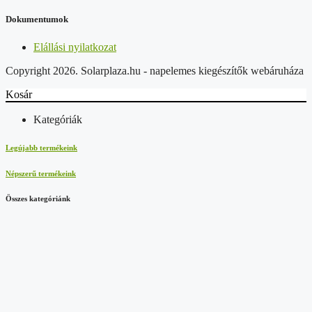
Dokumentumok
Elállási nyilatkozat
Copyright 2026. Solarplaza.hu - napelemes kiegészítők webáruháza
Kosár
Kategóriák
Legújabb termékeink
Népszerű termékeink
Összes kategóriánk