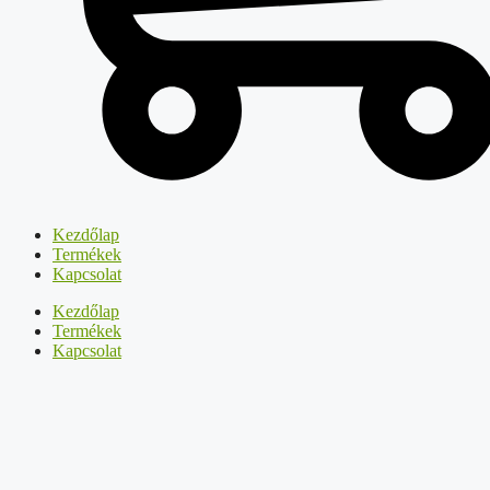
Kezdőlap
Termékek
Kapcsolat
Kezdőlap
Termékek
Kapcsolat