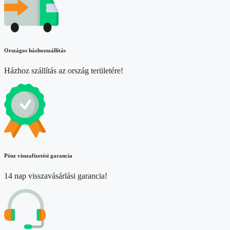
Országos házhozszállítás
Házhoz szállítás az ország területére!
Pénz visszafizetési garancia
14 nap visszavásárlási garancia!