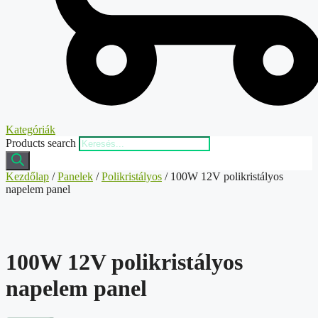
Kategóriák
Products search
Kezdőlap
/
Panelek
/
Polikristályos
/ 100W 12V polikristályos
napelem panel
100W 12V polikristályos
napelem panel