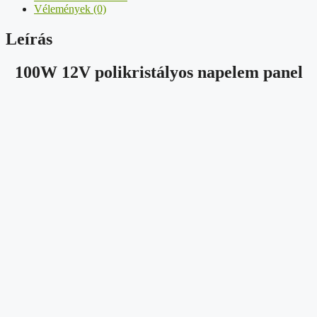
Vélemények (0)
Leírás
100W 12V polikristályos napelem panel