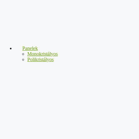
Panelek
Monokristályos
Polikristályos