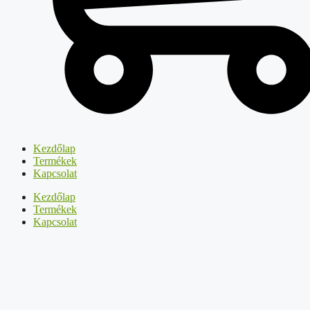
Kezdőlap
Termékek
Kapcsolat
Kezdőlap
Termékek
Kapcsolat