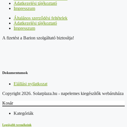
Adatkezelési tájékoztató
Impresszum
Általános szerződési feltételek
Adatkezelési tájékoztató
Impresszum
A fizetést a Barion szolgáltató biztosítja!
Dokumentumok
Elállási nyilatkozat
Copyright 2026. Solarplaza.hu - napelemes kiegészítők webáruháza
Kosár
Kategóriák
Legújabb termékeink