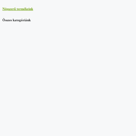
Népszerű termékeink
Összes kategóriánk