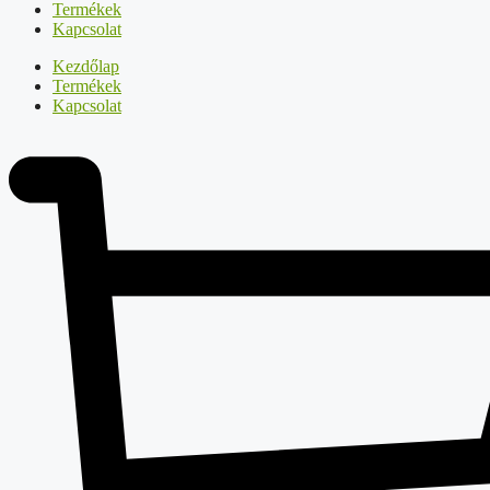
Termékek
Kapcsolat
Kezdőlap
Termékek
Kapcsolat