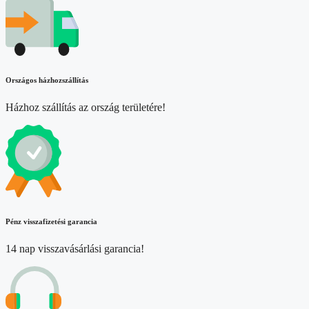
Országos házhozszállítás
Házhoz szállítás az ország területére!
Pénz visszafizetési garancia
14 nap visszavásárlási garancia!