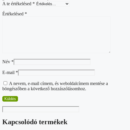
A te értékelésed
*
Értékelésed
*
Név
*
E-mail
*
A nevem, e-mail címem, és weboldalcímem mentése a
böngészőben a következő hozzászólásomhoz.
Kapcsolódó termékek