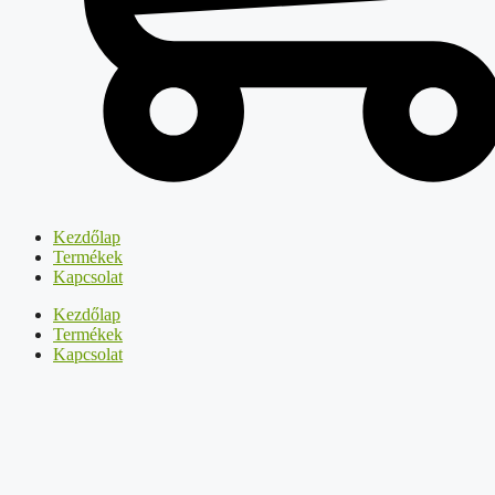
Kezdőlap
Termékek
Kapcsolat
Kezdőlap
Termékek
Kapcsolat