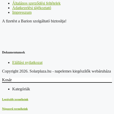
Általános szerződési feltételek
Adatkezelési tájékoztató
Impresszum
A fizetést a Barion szolgáltató biztosítja!
Dokumentumok
Elállási nyilatkozat
Copyright 2026. Solarplaza.hu - napelemes kiegészítők webáruháza
Kosár
Kategóriák
Legújabb termékeink
Népszerű termékeink