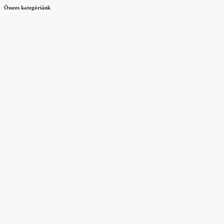
Összes kategóriánk