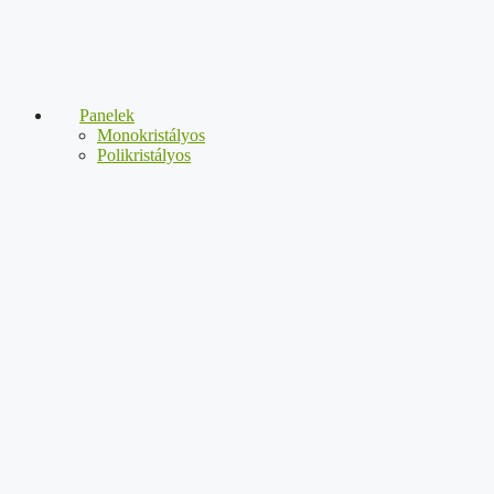
Panelek
Monokristályos
Polikristályos