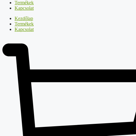
Termékek
Kapcsolat
Kezdőlap
Termékek
Kapcsolat