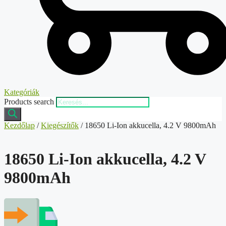
Kategóriák
Products search
Kezdőlap
/
Kiegészítők
/ 18650 Li-Ion akkucella, 4.2 V 9800mAh
18650 Li-Ion akkucella, 4.2 V
9800mAh