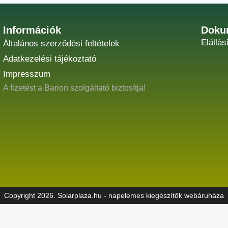
Információk
Doku
Elállás
Általános szerződési feltételek
Adatkezelési tájékoztató
Impresszum
A fizetést a Barion szolgáltató biztosítja!
Copyright 2026. Solarplaza.hu - napelemes kiegészítők webáruháza