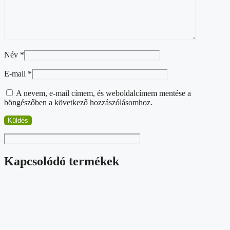
Név
*
E-mail
*
A nevem, e-mail címem, és weboldalcímem mentése a
böngészőben a következő hozzászólásomhoz.
Kapcsolódó termékek