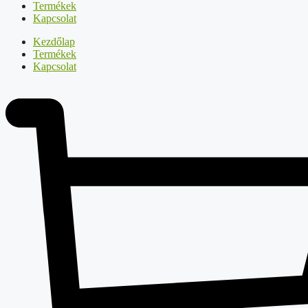
Termékek
Kapcsolat
Kezdőlap
Termékek
Kapcsolat