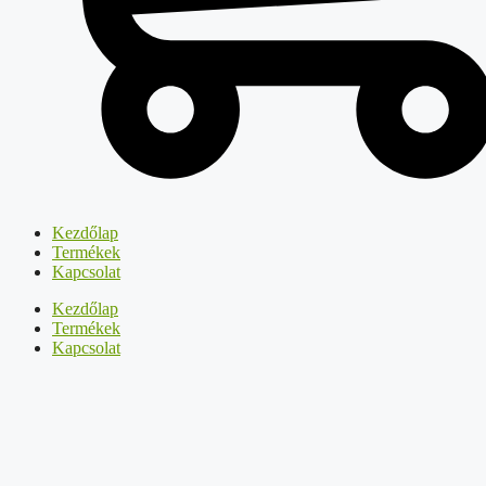
Kezdőlap
Termékek
Kapcsolat
Kezdőlap
Termékek
Kapcsolat