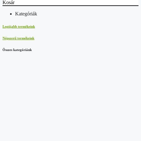
Kosár
Kategóriák
Legújabb termékeink
Népszerű termékeink
Összes kategóriánk