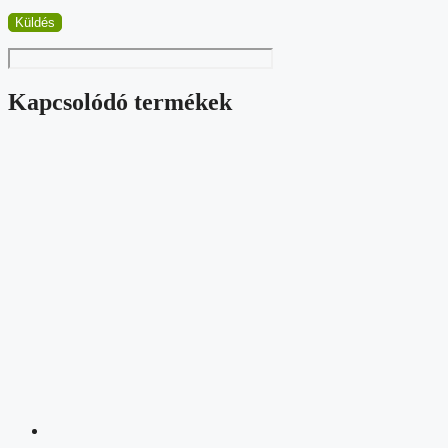
Kapcsolódó termékek