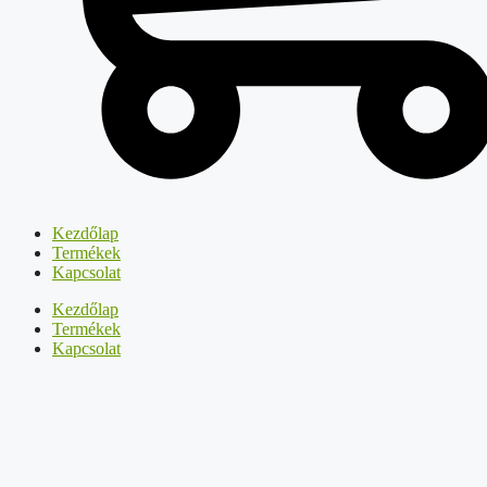
Kezdőlap
Termékek
Kapcsolat
Kezdőlap
Termékek
Kapcsolat