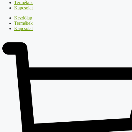
Termékek
Kapcsolat
Kezdőlap
Termékek
Kapcsolat