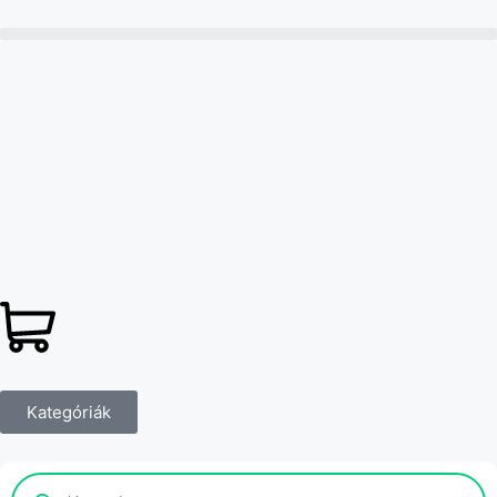
Kategóriák