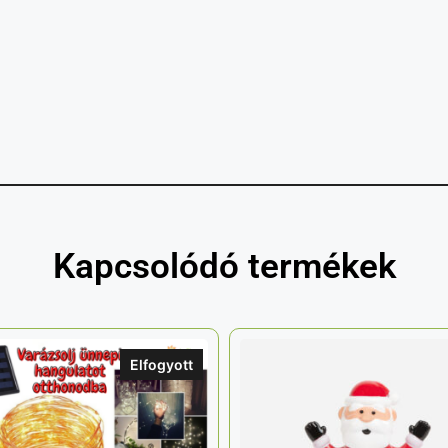
Kapcsolódó termékek
Elfogyott