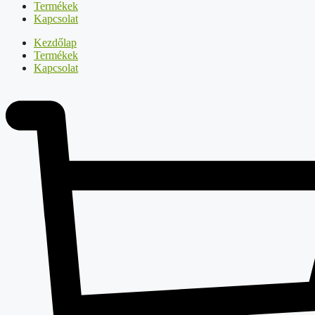
Termékek
Kapcsolat
Kezdőlap
Termékek
Kapcsolat