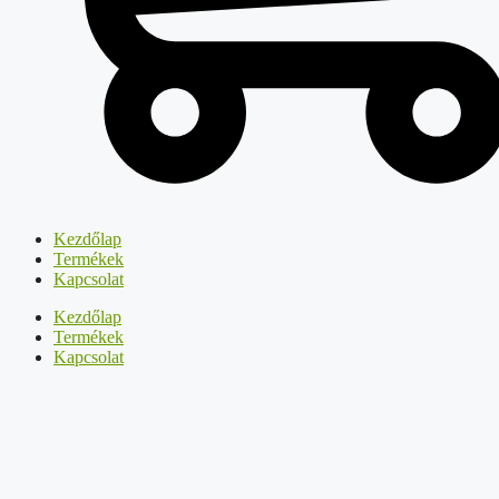
Kezdőlap
Termékek
Kapcsolat
Kezdőlap
Termékek
Kapcsolat