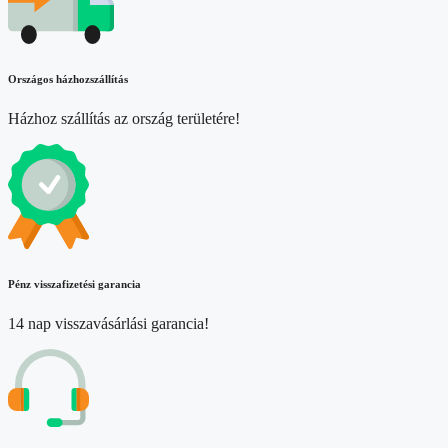
Országos házhozszállítás
Házhoz szállítás az ország területére!
Pénz visszafizetési garancia
14 nap visszavásárlási garancia!