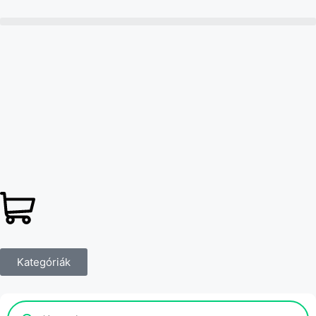
Kategóriák