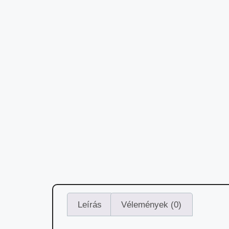
Leírás
Vélemények (0)