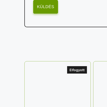
Elfogyott