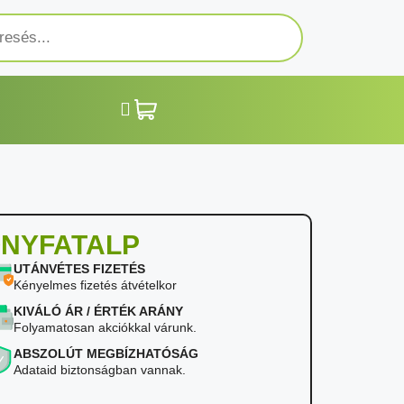
NYFATALP
UTÁNVÉTES FIZETÉS
Kényelmes fizetés átvételkor
KIVÁLÓ ÁR / ÉRTÉK ARÁNY
Folyamatosan akciókkal várunk.
ABSZOLÚT MEGBÍZHATÓSÁG
Adataid biztonságban vannak.