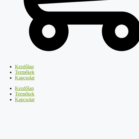
Kezdőlap
Termékek
Kapcsolat
Kezdőlap
Termékek
Kapcsolat