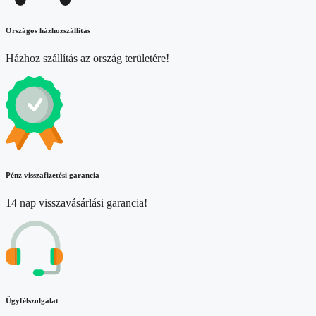
Országos házhozszállítás
Házhoz szállítás az ország területére!
Pénz visszafizetési garancia
14 nap visszavásárlási garancia!
Ügyfélszolgálat