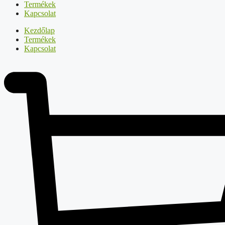
Termékek
Kapcsolat
Kezdőlap
Termékek
Kapcsolat