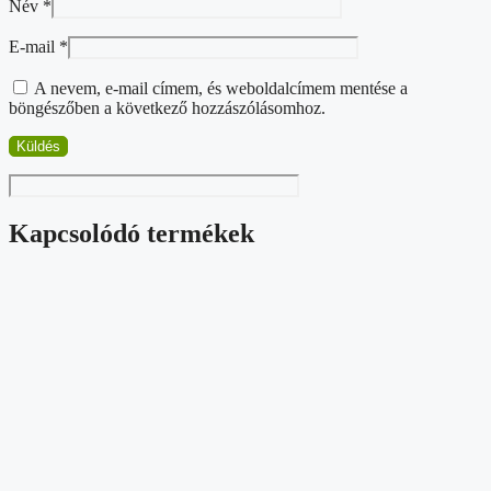
Név
*
E-mail
*
A nevem, e-mail címem, és weboldalcímem mentése a
böngészőben a következő hozzászólásomhoz.
Kapcsolódó termékek