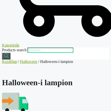
Kategóriák
Products search
Kezdőlap
/
Halloween
/ Halloween-i lampion
Halloween-i lampion