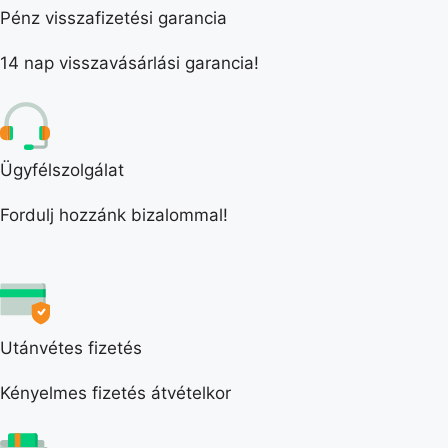
Pénz visszafizetési garancia
14 nap visszavásárlási garancia!
Ügyfélszolgálat
Fordulj hozzánk bizalommal!
Utánvétes fizetés
Kényelmes fizetés átvételkor