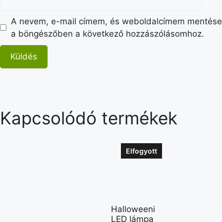
A nevem, e-mail címem, és weboldalcímem mentése
a böngészőben a következő hozzászólásomhoz.
Kapcsolódó termékek
Elfogyott
Halloweeni
LED lámpa