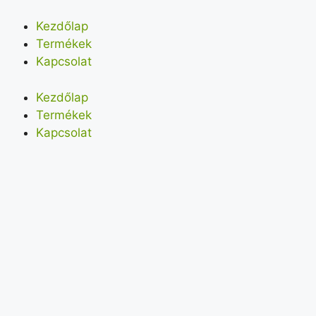
Kezdőlap
Termékek
Kapcsolat
Kezdőlap
Termékek
Kapcsolat