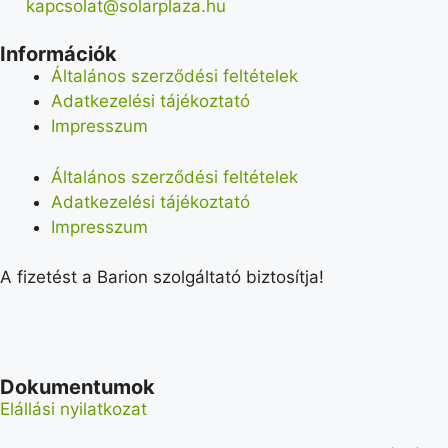
kapcsolat@solarplaza.hu
Információk
Általános szerződési feltételek
Adatkezelési tájékoztató
Impresszum
Általános szerződési feltételek
Adatkezelési tájékoztató
Impresszum
A fizetést a Barion szolgáltató biztosítja!
Dokumentumok
Elállási nyilatkozat