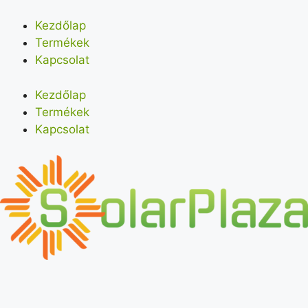
Kezdőlap
Termékek
Kapcsolat
Kezdőlap
Termékek
Kapcsolat