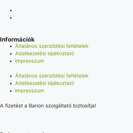
Információk
Általános szerződési feltételek
Adatkezelési tájékoztató
Impresszum
Általános szerződési feltételek
Adatkezelési tájékoztató
Impresszum
A fizetést a Barion szolgáltató biztosítja!