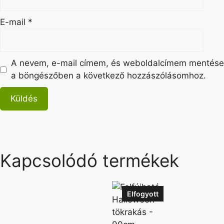
E-mail
*
A nevem, e-mail címem, és weboldalcímem mentése
a böngészőben a következő hozzászólásomhoz.
Kapcsolódó termékek
Elfogyott