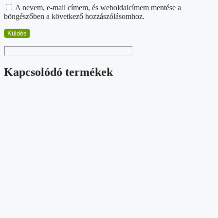
A nevem, e-mail címem, és weboldalcímem mentése a
böngészőben a következő hozzászólásomhoz.
Kapcsolódó termékek