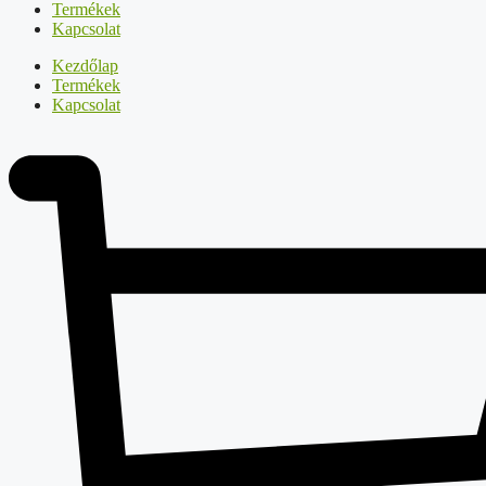
Termékek
Kapcsolat
Kezdőlap
Termékek
Kapcsolat