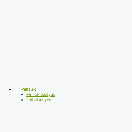
Panelek
Monokristályos
Polikristályos