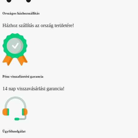
Országos házhozszállítás
Házhoz szállítás az ország területére!
Pénz visszafizetési garancia
14 nap visszavásárlási garancia!
Ügyfélszolgálat