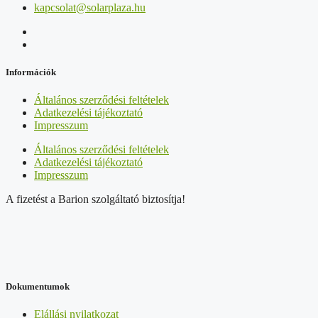
kapcsolat@solarplaza.hu
Információk
Általános szerződési feltételek
Adatkezelési tájékoztató
Impresszum
Általános szerződési feltételek
Adatkezelési tájékoztató
Impresszum
A fizetést a Barion szolgáltató biztosítja!
Dokumentumok
Elállási nyilatkozat