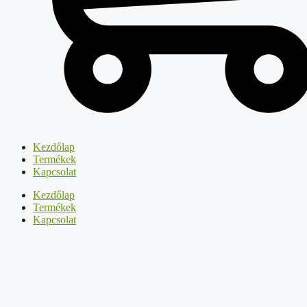
Kezdőlap
Termékek
Kapcsolat
Kezdőlap
Termékek
Kapcsolat