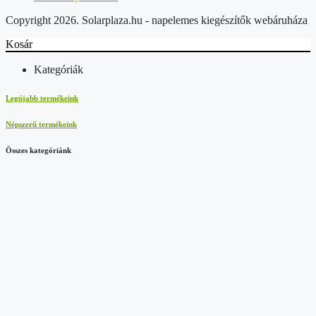
Copyright 2026. Solarplaza.hu - napelemes kiegészítők webáruháza
Kosár
Kategóriák
Legújabb termékeink
Népszerű termékeink
Összes kategóriánk