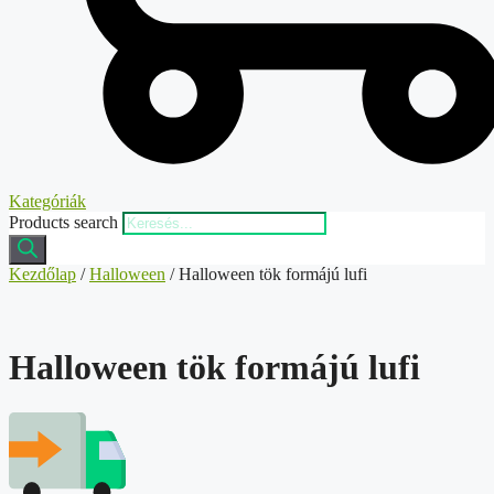
Kategóriák
Products search
Kezdőlap
/
Halloween
/ Halloween tök formájú lufi
Halloween tök formájú lufi