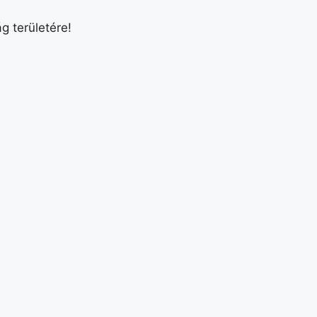
g területére!