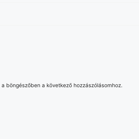
 a böngészőben a következő hozzászólásomhoz.