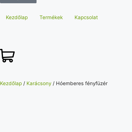
Kezdőlap
Termékek
Kapcsolat
Kezdőlap
/
Karácsony
/ Hóemberes fényfüzér