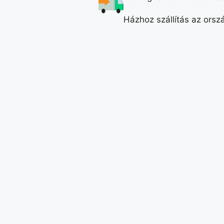
Házhoz szállítás az orszá