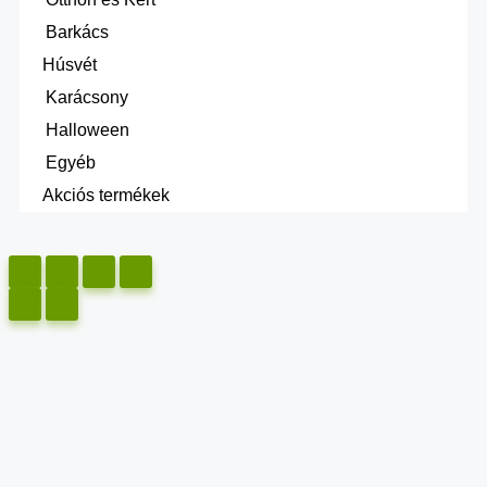
Barkács
Húsvét
Karácsony
Halloween
Egyéb
Akciós termékek