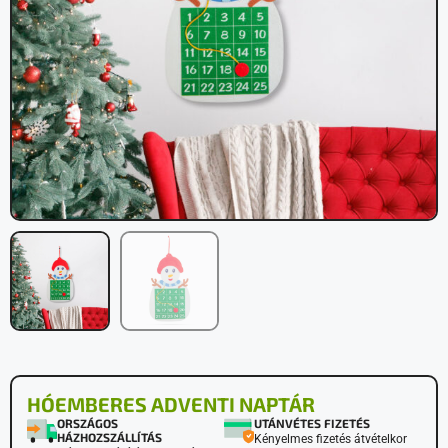
HÓEMBERES ADVENTI NAPTÁR
ORSZÁGOS
UTÁNVÉTES FIZETÉS
HÁZHOZSZÁLLÍTÁS
Kényelmes fizetés átvételkor