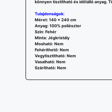
könnyen tisztítható és időtálló anyag.
Tulajdonságok:
Méret: 140 x 240 cm
Anyag: 100% poliészter
Szín: Fehér
Minta: Jégkristály
Mosható: Nem
Fehéríthető: Nem
Vegytisztítható: Nem
Vasalható: Nem
Szárítható: Nem