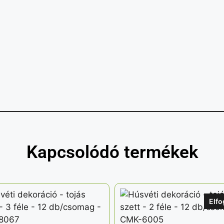
Kapcsolódó termékek
Elfo