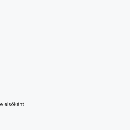
e elsőként