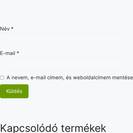
Név
*
E-mail
*
A nevem, e-mail címem, és weboldalcímem mentése
Kapcsolódó termékek