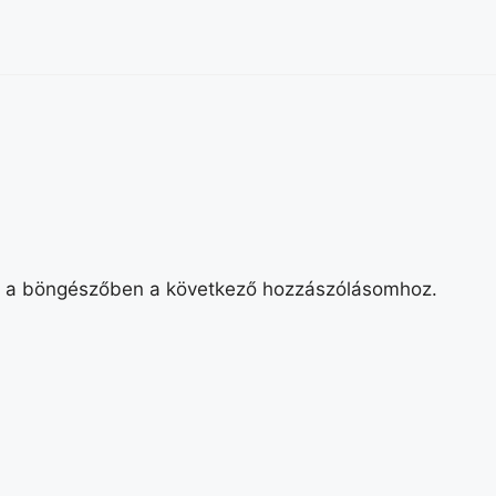
 a böngészőben a következő hozzászólásomhoz.