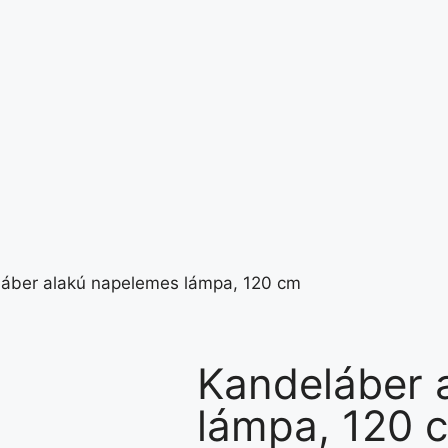
áber alakú napelemes lámpa, 120 cm
Kandeláber 
lámpa, 120 