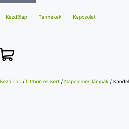
Kezdőlap
Termékek
Kapcsolat
Kezdőlap
/
Otthon és Kert
/
Napelemes lámpák
/ Kandel