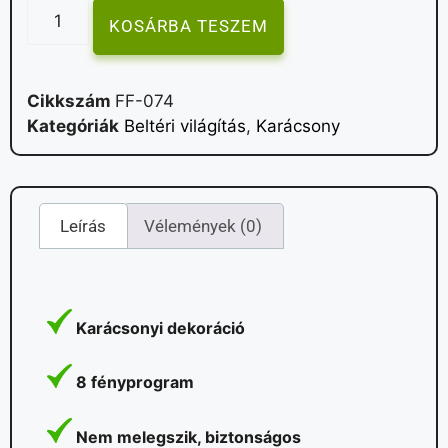
KOSÁRBA TESZEM
Cikkszám
FF-074
Kategóriák
Beltéri világítás
,
Karácsony
Leírás
Vélemények (0)
Karácsonyi dekoráció
8 fényprogram
Nem melegszik, biztonságos