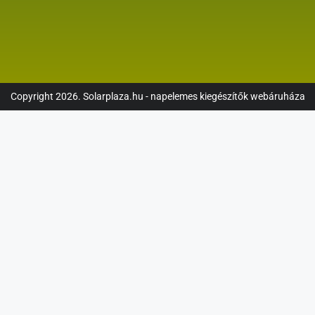
Copyright 2026. Solarplaza.hu - napelemes kiegészítők webáruháza