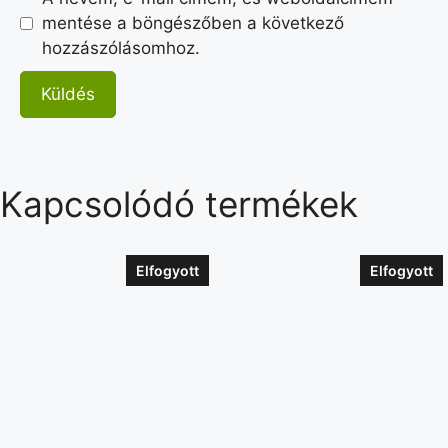
mentése a böngészőben a következő
hozzászólásomhoz.
Kapcsolódó termékek
Elfogyott
Elfogyott