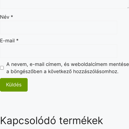
Név
*
E-mail
*
A nevem, e-mail címem, és weboldalcímem mentése
a böngészőben a következő hozzászólásomhoz.
Kapcsolódó termékek