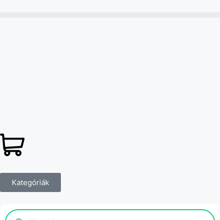
Kategóriák