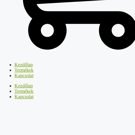
Kezdőlap
Termékek
Kapcsolat
Kezdőlap
Termékek
Kapcsolat