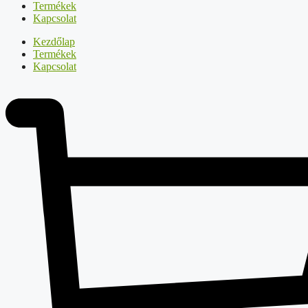
Termékek
Kapcsolat
Kezdőlap
Termékek
Kapcsolat