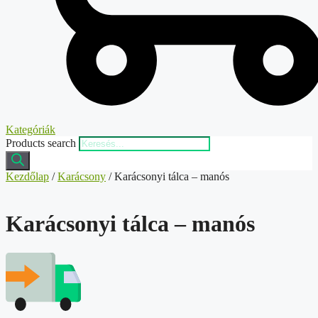
Kategóriák
Products search
Kezdőlap
/
Karácsony
/ Karácsonyi tálca – manós
Karácsonyi tálca – manós