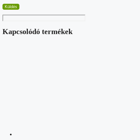
Kapcsolódó termékek