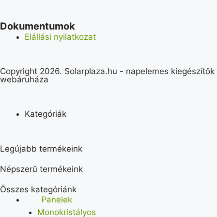
Dokumentumok
Elállási nyilatkozat
Copyright 2026. Solarplaza.hu - napelemes kiegészítők
webáruháza
Kategóriák
Legújabb termékeink
Népszerű termékeink
Összes kategóriánk
Panelek
Monokristályos