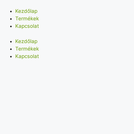
Kezdőlap
Termékek
Kapcsolat
Kezdőlap
Termékek
Kapcsolat