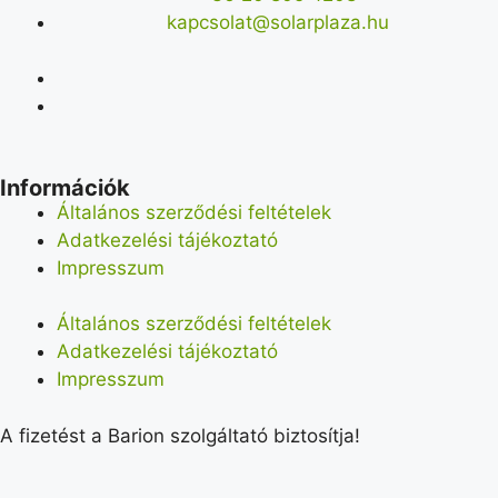
kapcsolat@solarplaza.hu
Információk
Általános szerződési feltételek
Adatkezelési tájékoztató
Impresszum
Általános szerződési feltételek
Adatkezelési tájékoztató
Impresszum
A fizetést a Barion szolgáltató biztosítja!