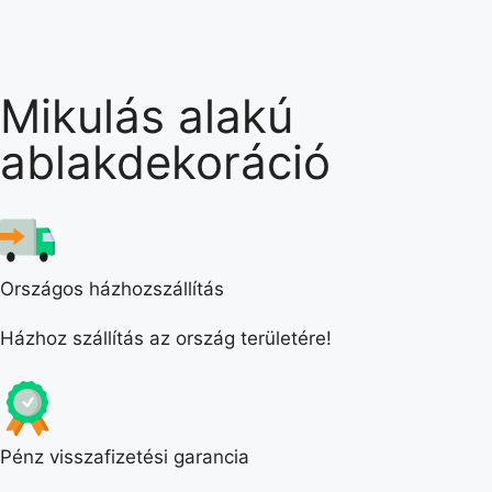
Mikulás alakú
ablakdekoráció
Országos házhozszállítás
Házhoz szállítás az ország területére!
Pénz visszafizetési garancia