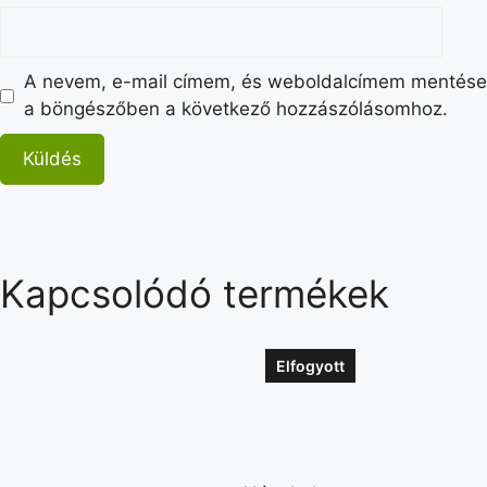
A nevem, e-mail címem, és weboldalcímem mentése
a böngészőben a következő hozzászólásomhoz.
Kapcsolódó termékek
Elfogyott