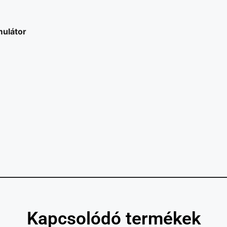
mulátor
Kapcsolódó termékek