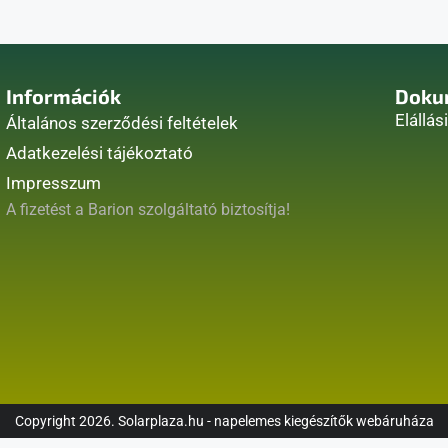
Információk
Doku
Elállás
Általános szerződési feltételek
Adatkezelési tájékoztató
Impresszum
A fizetést a Barion szolgáltató biztosítja!
Copyright 2026. Solarplaza.hu - napelemes kiegészítők webáruháza