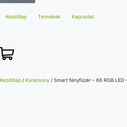
Kezdőlap
Termékek
Kapcsolat
Kezdőlap
/
Karácsony
/ Smart fényfüzér – 66 RGB LED 