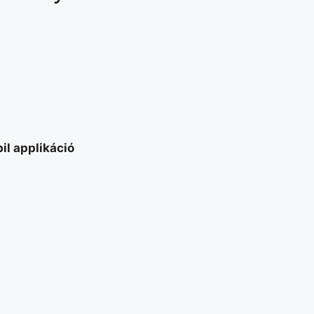
il applikáció