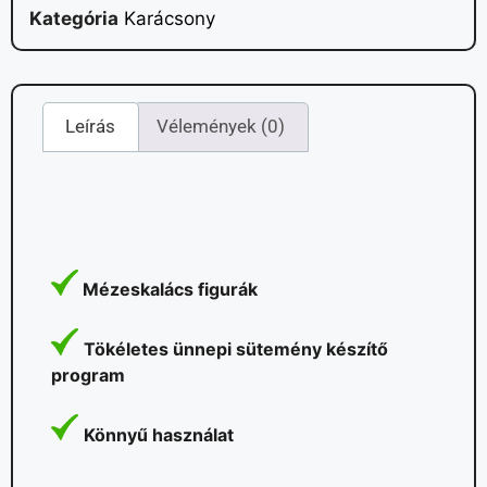
Kategória
Karácsony
Leírás
Vélemények (0)
Mézeskalács figurák
Tökéletes ünnepi sütemény készítő
program
Könnyű használat