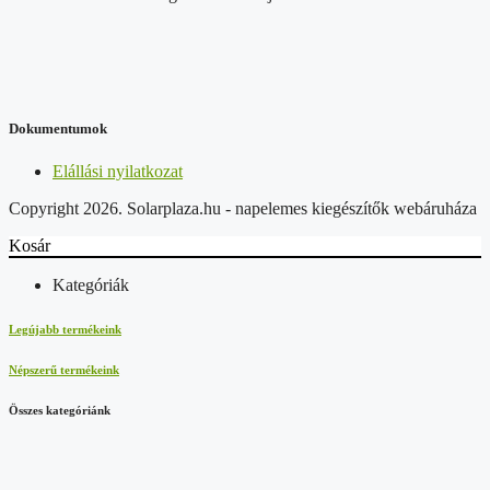
Dokumentumok
Elállási nyilatkozat
Copyright 2026. Solarplaza.hu - napelemes kiegészítők webáruháza
Kosár
Kategóriák
Legújabb termékeink
Népszerű termékeink
Összes kategóriánk