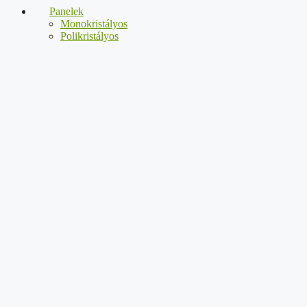
Panelek
Monokristályos
Polikristályos