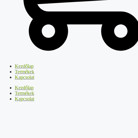
Kezdőlap
Termékek
Kapcsolat
Kezdőlap
Termékek
Kapcsolat