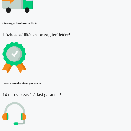
Országos házhozszállítás
Házhoz szállítás az ország területére!
Pénz visszafizetési garancia
14 nap visszavásárlási garancia!