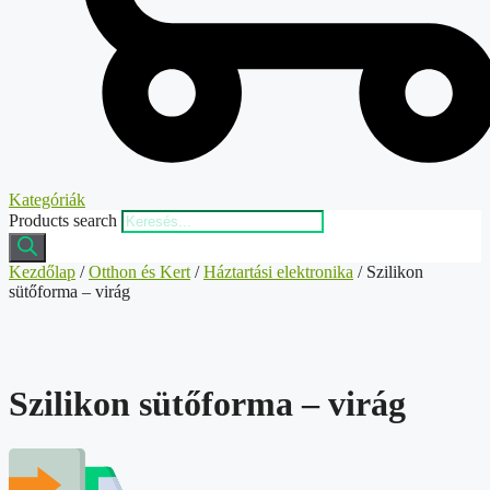
Kategóriák
Products search
Kezdőlap
/
Otthon és Kert
/
Háztartási elektronika
/ Szilikon
sütőforma – virág
Szilikon sütőforma – virág