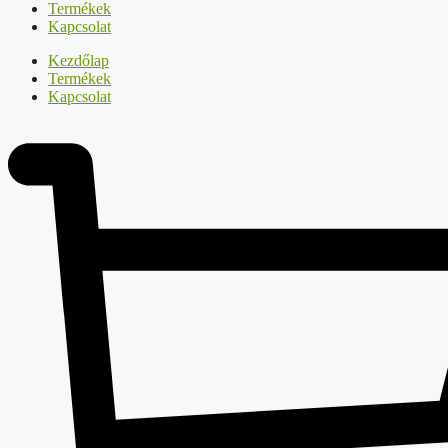
Termékek
Kapcsolat
Kezdőlap
Termékek
Kapcsolat