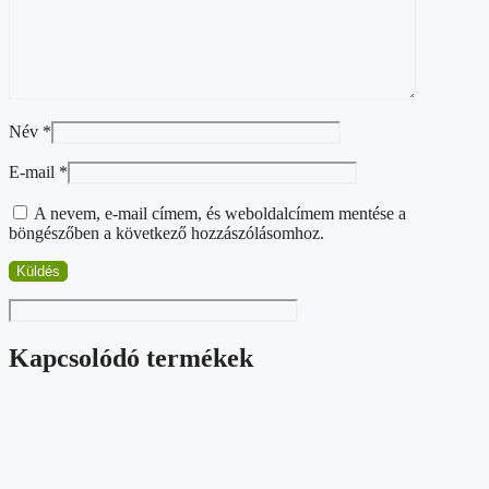
Név
*
E-mail
*
A nevem, e-mail címem, és weboldalcímem mentése a
böngészőben a következő hozzászólásomhoz.
Kapcsolódó termékek