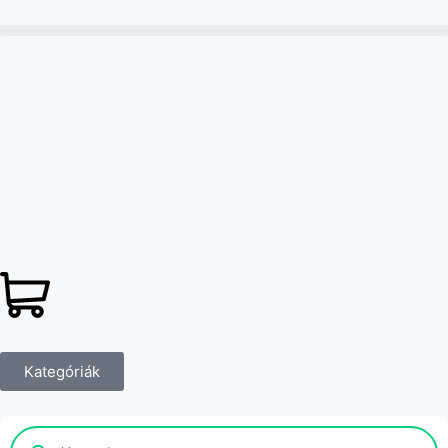
Kategóriák