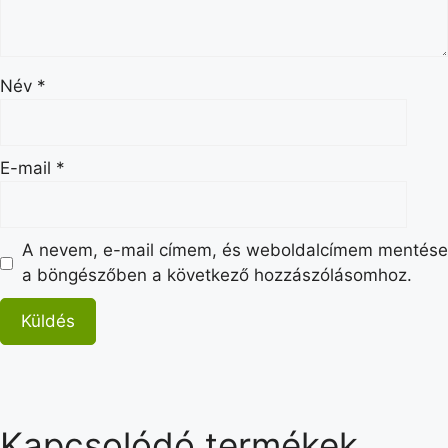
Név
*
E-mail
*
A nevem, e-mail címem, és weboldalcímem mentése
a böngészőben a következő hozzászólásomhoz.
Kapcsolódó termékek