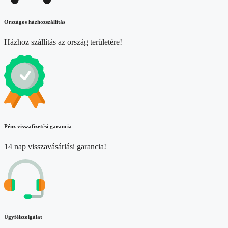
Országos házhozszállítás
Házhoz szállítás az ország területére!
Pénz visszafizetési garancia
14 nap visszavásárlási garancia!
Ügyfélszolgálat