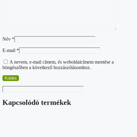
Név
*
E-mail
*
A nevem, e-mail címem, és weboldalcímem mentése a
böngészőben a következő hozzászólásomhoz.
Kapcsolódó termékek