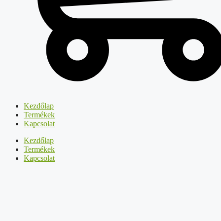
Kezdőlap
Termékek
Kapcsolat
Kezdőlap
Termékek
Kapcsolat