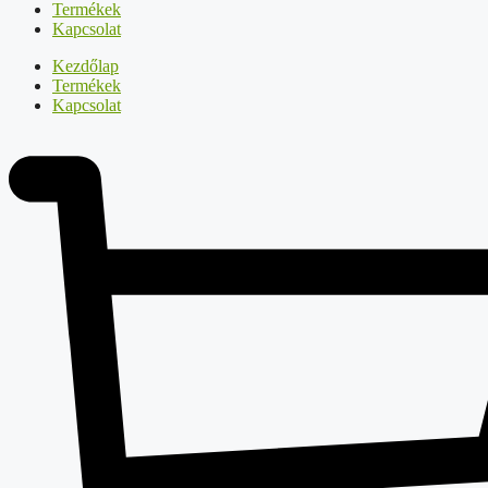
Termékek
Kapcsolat
Kezdőlap
Termékek
Kapcsolat