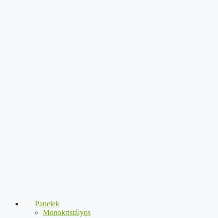
Panelek
Monokristályos