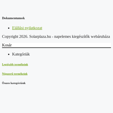
Dokumentumok
Elállási nyilatkozat
Copyright 2026. Solarplaza.hu - napelemes kiegészítők webáruháza
Kosár
Kategóriák
Legújabb termékeink
Népszerű termékeink
Összes kategóriánk