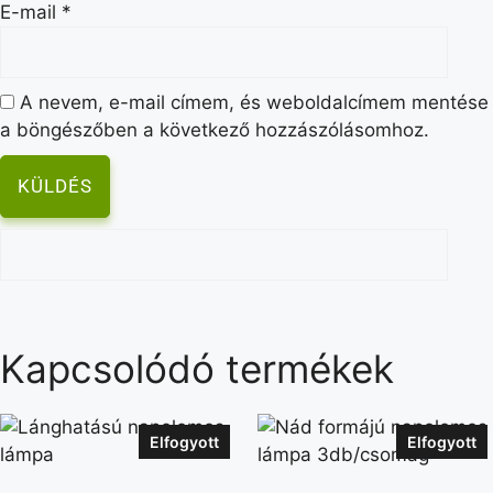
E-mail
*
A nevem, e-mail címem, és weboldalcímem mentése
a böngészőben a következő hozzászólásomhoz.
Kapcsolódó termékek
Elfogyott
Elfogyott