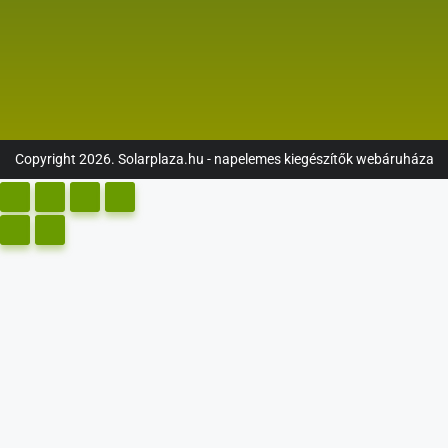
Copyright 2026. Solarplaza.hu - napelemes kiegészítők webáruháza