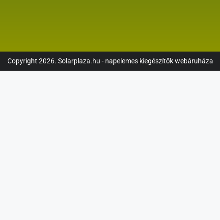
Copyright 2026. Solarplaza.hu - napelemes kiegészítők webáruháza