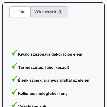
Leírás
Vélemények (0)
Kiváló szezonális dekorációs elem
Természetes, fából készült
Élénk színek, aranyos állattal az elején
Kellemes melegfehér fény
Vezetéknélküli