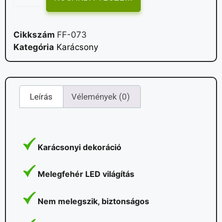
Cikkszám
FF-073
Kategória
Karácsony
Leírás
Vélemények (0)
Karácsonyi dekoráció
Melegfehér LED világítás
Nem melegszik, biztonságos