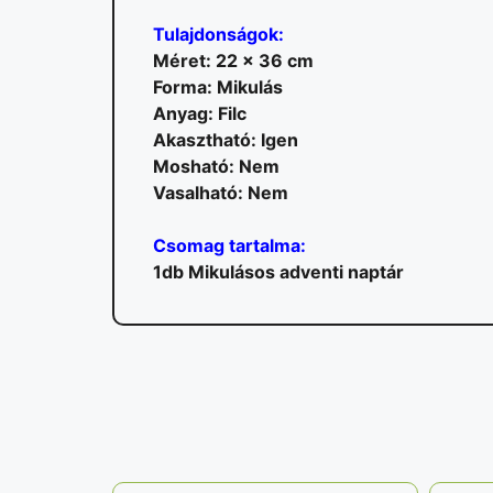
Tulajdonságok:
Méret: 22 x 36 cm
Forma: Mikulás
Anyag: Filc
Akasztható: Igen
Mosható: Nem
Vasalható: Nem
Csomag tartalma:
1db Mikulásos adventi naptár